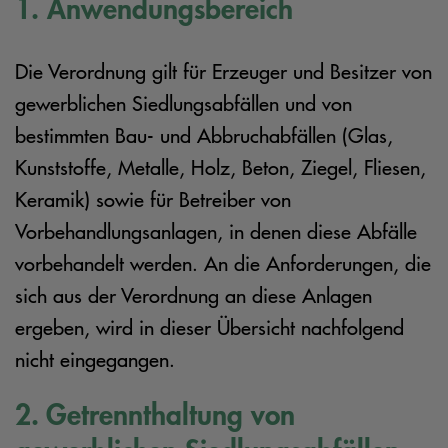
1. Anwendungsbereich
Die Verordnung gilt für Erzeuger und Besitzer von
gewerblichen Siedlungsabfällen und von
bestimmten Bau- und Abbruchabfällen (Glas,
Kunststoffe, Metalle, Holz, Beton, Ziegel, Fliesen,
Keramik) sowie für Betreiber von
Vorbehandlungsanlagen, in denen diese Abfälle
vorbehandelt werden. An die Anforderungen, die
sich aus der Verordnung an diese Anlagen
ergeben, wird in dieser Übersicht nachfolgend
nicht eingegangen.
2. Getrennthaltung von