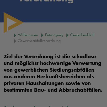
Willkommen
Entsorgung
Gewerbeabfall
Gewerbeabfallverordnung
Ziel der Verordnung ist die schadlose
und möglichst hochwertige Verwertung
von gewerblichen Siedlungsabfällen
aus anderen Herkunftsbereichen als
privaten Haushaltungen sowie von
bestimmten Bau- und Abbruchabfällen.