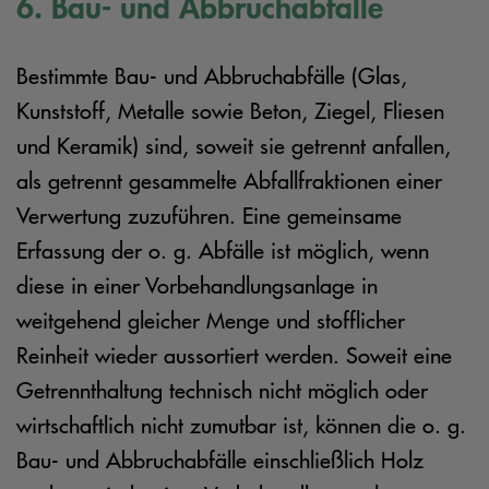
6. Bau- und Abbruchabfälle
Bestimmte Bau- und Abbruchabfälle (Glas,
Kunststoff, Metalle sowie Beton, Ziegel, Fliesen
und Keramik) sind, soweit sie getrennt anfallen,
als getrennt gesammelte Abfallfraktionen einer
Verwertung zuzuführen. Eine gemeinsame
Erfassung der o. g. Abfälle ist möglich, wenn
diese in einer Vorbehandlungsanlage in
weitgehend gleicher Menge und stofflicher
Reinheit wieder aussortiert werden. Soweit eine
Getrennthaltung technisch nicht möglich oder
wirtschaftlich nicht zumutbar ist, können die o. g.
Bau- und Abbruchabfälle einschließlich Holz