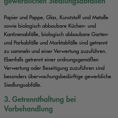
gewerblichen Siedlungsabfällen
Papier und Pappe, Glas, Kunststoff und Metalle
sowie biologisch abbaubare Küchen- und
Kantinenabfälle, biologisch abbaubare Garten-
und Parkabfälle und Marktabfälle sind getrennt
zu sammeln und einer Verwertung zuzuführen.
Ebenfalls getrennt einer ordnungsgemäßen
Verwertung oder Beseitigung zuzuführen sind
besonders überwachungsbedürftige gewerbliche
Siedlungsabfälle.
3. Getrennthaltung bei
Vorbehandlung