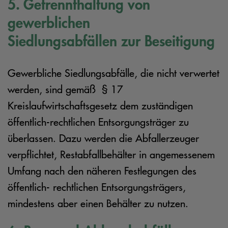
5. Getrennthaltung von
gewerblichen
Siedlungsabfällen zur Beseitigung
Gewerbliche Siedlungsabfälle, die nicht verwertet
werden, sind gemäß § 17
Kreislaufwirtschaftsgesetz dem zuständigen
öffentlich-rechtlichen Entsorgungsträger zu
überlassen. Dazu werden die Abfallerzeuger
verpflichtet, Restabfallbehälter in angemessenem
Umfang nach den näheren Festlegungen des
öffentlich- rechtlichen Entsorgungsträgers,
mindestens aber einen Behälter zu nutzen.