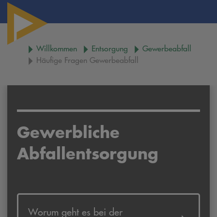
Willkommen
Entsorgung
Gewerbeabfall
Häufige Fragen Gewerbeabfall
Gewerbliche
Abfallentsorgung
Worum geht es bei der