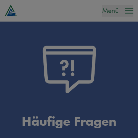
Menü
Häufige Fragen