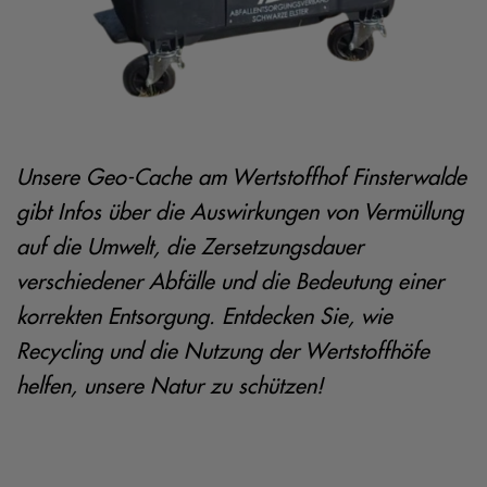
Unsere Geo-Cache am Wertstoffhof Finsterwalde
gibt Infos über die Auswirkungen von Vermüllung
auf die Umwelt, die Zersetzungsdauer
verschiedener Abfälle und die Bedeutung einer
korrekten Entsorgung. Entdecken Sie, wie
Recycling und die Nutzung der Wertstoffhöfe
helfen, unsere Natur zu schützen!