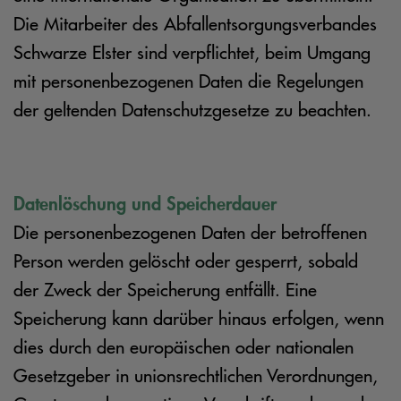
Die Mitarbeiter des Abfallentsorgungsverbandes
Schwarze Elster sind verpflichtet, beim Umgang
mit personenbezogenen Daten die Regelungen
der geltenden Datenschutzgesetze zu beachten.
Datenlöschung und Speicherdauer
Die personenbezogenen Daten der betroffenen
Person werden gelöscht oder gesperrt, sobald
der Zweck der Speicherung entfällt. Eine
Speicherung kann darüber hinaus erfolgen, wenn
dies durch den europäischen oder nationalen
Gesetzgeber in unionsrechtlichen Verordnungen,