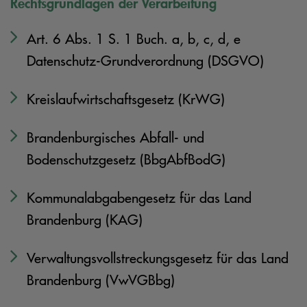
Rechtsgrundlagen der Verarbeitung
Art. 6 Abs. 1 S. 1 Buch. a, b, c, d, e
Datenschutz-Grundverordnung (DSGVO)
Kreislaufwirtschaftsgesetz (KrWG)
Brandenburgisches Abfall- und
Bodenschutzgesetz (BbgAbfBodG)
Kommunalabgabengesetz für das Land
Brandenburg (KAG)
Verwaltungsvollstreckungsgesetz für das Land
Brandenburg (VwVGBbg)