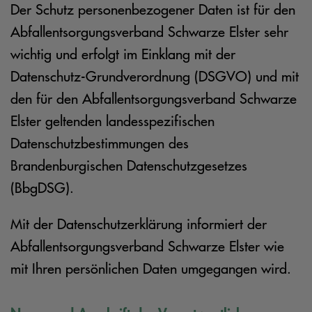
Der Schutz personenbezogener Daten ist für den
Abfallentsorgungsverband Schwarze Elster sehr
wichtig und erfolgt im Einklang mit der
Datenschutz-Grundverordnung (DSGVO) und mit
den für den Abfallentsorgungsverband Schwarze
Elster geltenden landesspezifischen
Datenschutzbestimmungen des
Brandenburgischen Datenschutzgesetzes
(BbgDSG).
Mit der Datenschutzerklärung informiert der
Abfallentsorgungsverband Schwarze Elster wie
mit Ihren persönlichen Daten umgegangen wird.