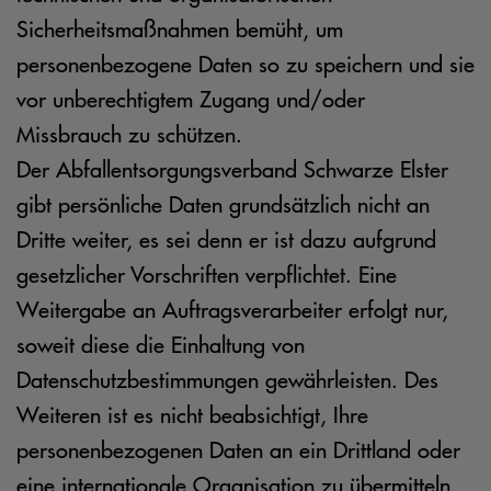
Sicherheitsmaßnahmen bemüht, um
personenbezogene Daten so zu speichern und sie
vor unberechtigtem Zugang und/oder
Missbrauch zu schützen.
Der Abfallentsorgungsverband Schwarze Elster
gibt persönliche Daten grundsätzlich nicht an
Dritte weiter, es sei denn er ist dazu aufgrund
gesetzlicher Vorschriften verpflichtet. Eine
Weitergabe an Auftragsverarbeiter erfolgt nur,
soweit diese die Einhaltung von
Datenschutzbestimmungen gewährleisten. Des
Weiteren ist es nicht beabsichtigt, Ihre
personenbezogenen Daten an ein Drittland oder
eine internationale Organisation zu übermitteln.