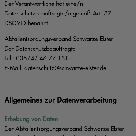
Der Verantwortliche hat eine/n
Datenschutzbeauftragte/n gemäß Art. 37
DSGVO benannt:
Abfallentsorgungsverband Schwarze Elster
Der Datenschutzbeauftragte
Tel.: 03574/ 46 77 131
E-Mail: datenschutz@schwarze-elster.de
Allgemeines zur Datenverarbeitung
Erhebung von Daten
Der Abfallentsorgungsverband Schwarze Elster