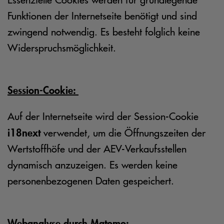
Funktionen der Internetseite benötigt und sind
zwingend notwendig. Es besteht folglich keine
Widerspruchsmöglichkeit.
Session-Cookie:
Auf der Internetseite wird der Session-Cookie
i18next
verwendet, um die Öffnungszeiten der
Wertstoffhöfe und der AEV-Verkaufsstellen
dynamisch anzuzeigen. Es werden keine
personenbezogenen Daten gespeichert.
Webanalyse durch Matomo: