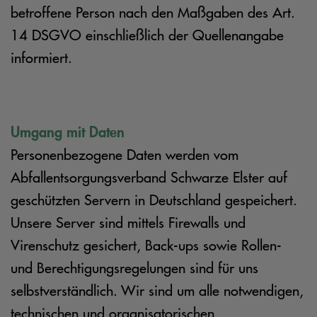
betroffene Person nach den Maßgaben des Art.
14 DSGVO einschließlich der Quellenangabe
informiert.
Umgang mit Daten
Personenbezogene Daten werden vom
Abfallentsorgungsverband Schwarze Elster auf
geschützten Servern in Deutschland gespeichert.
Unsere Server sind mittels Firewalls und
Virenschutz gesichert, Back-ups sowie Rollen-
und Berechtigungsregelungen sind für uns
selbstverständlich. Wir sind um alle notwendigen,
technischen und organisatorischen