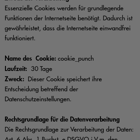
Essenzielle Cookies werden für grundlegende
Funktionen der Internetseite benötigt. Dadurch ist
gewährleistet, dass die Internetseite einwandfrei
funktioniert.
Name des Cookie:
cookie_punch
Laufzeit:
30 Tage
Zweck:
Dieser Cookie speichert ihre
Entscheidung betreffend der
Datenschutzeinstellungen.
Rechtsgrundlage für die Datenverarbeitung
Die Rechtsgrundlage zur Verarbeitung der Daten:
Art. 6 Abs. 1 Buchst. e DSGVO i.V.m. den