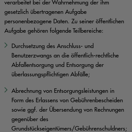
verarbeitet bei der Wahrnehmung der ihm
gesetzlich übertragenen Aufgabe
personenbezogene Daten. Zu seiner öffentlichen
Aufgabe gehören folgende Teilbereiche:
Durchsetzung des Anschluss- und
Benutzerzwangs an die öffentlich-rechtliche
Abfallentsorgung und Entsorgung der
überlassungspflichtigen Abfälle;
Abrechnung von Entsorgungsleistungen in
Form des Erlassens von Gebührenbescheiden
sowie ggf. der Übersendung von Rechnungen
gegenüber des
Grundstückseigentümers/Gebührenschuldners;