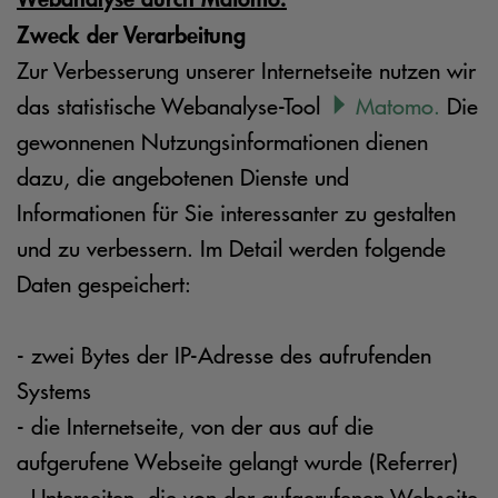
Zweck der Verarbeitung
Zur Verbesserung unserer Internetseite nutzen wir
das statistische Webanalyse-Tool
Matomo.
Die
gewonnenen Nutzungsinformationen dienen
dazu, die angebotenen Dienste und
Informationen für Sie interessanter zu gestalten
und zu verbessern. Im Detail werden folgende
Daten gespeichert:
- zwei Bytes der IP-Adresse des aufrufenden
Systems
- die Internetseite, von der aus auf die
aufgerufene Webseite gelangt wurde (Referrer)
- Unterseiten, die von der aufgerufenen Webseite