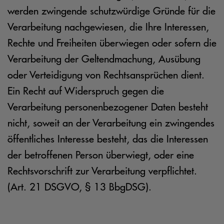
werden zwingende schutzwürdige Gründe für die
Verarbeitung nachgewiesen, die Ihre Interessen,
Rechte und Freiheiten überwiegen oder sofern die
Verarbeitung der Geltendmachung, Ausübung
oder Verteidigung von Rechtsansprüchen dient.
Ein Recht auf Widerspruch gegen die
Verarbeitung personenbezogener Daten besteht
nicht, soweit an der Verarbeitung ein zwingendes
öffentliches Interesse besteht, das die Interessen
der betroffenen Person überwiegt, oder eine
Rechtsvorschrift zur Verarbeitung verpflichtet.
(Art. 21 DSGVO, § 13 BbgDSG).