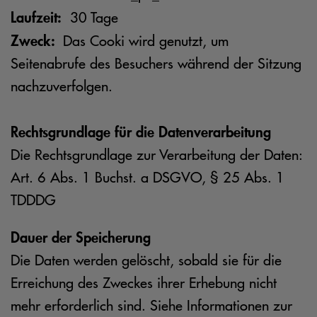
Laufzeit:
30 Tage
Zweck:
Das Cooki wird genutzt, um
Seitenabrufe des Besuchers während der Sitzung
nachzuverfolgen.
Rechtsgrundlage für die Datenverarbeitung
Die Rechtsgrundlage zur Verarbeitung der Daten:
Art. 6 Abs. 1 Buchst. a DSGVO, § 25 Abs. 1
TDDDG
Dauer der Speicherung
Die Daten werden gelöscht, sobald sie für die
Erreichung des Zweckes ihrer Erhebung nicht
mehr erforderlich sind. Siehe Informationen zur