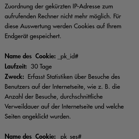
Zuordnung der gekürzten IP-Adresse zum
aufrufenden Rechner nicht mehr möglich. Für
diese Auswertung werden Cookies auf Ihrem
Endgerät gespeichert.
Name des Cookie:
_pk_id#
Laufzeit:
30 Tage
Zweck:
Erfasst Statistiken über Besuche des
Benutzers auf der Internetseite, wie z. B. die
Anzahl der Besuche, durchschnittliche
Verweildauer auf der Internetseite und welche
Seiten angeklickt wurden.
Name des Cookie:
_pk_ses#