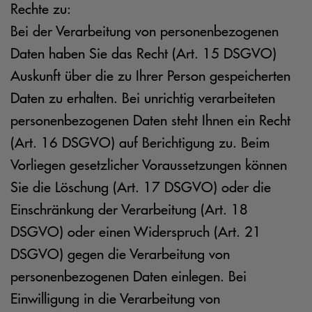
Rechte zu:
Bei der Verarbeitung von personenbezogenen
Daten haben Sie das Recht (Art. 15 DSGVO)
Auskunft über die zu Ihrer Person gespeicherten
Daten zu erhalten. Bei unrichtig verarbeiteten
personenbezogenen Daten steht Ihnen ein Recht
(Art. 16 DSGVO) auf Berichtigung zu. Beim
Vorliegen gesetzlicher Voraussetzungen können
Sie die Löschung (Art. 17 DSGVO) oder die
Einschränkung der Verarbeitung (Art. 18
DSGVO) oder einen Widerspruch (Art. 21
DSGVO) gegen die Verarbeitung von
personenbezogenen Daten einlegen. Bei
Einwilligung in die Verarbeitung von