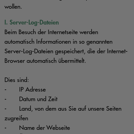
wollen.
I. Server-Log-Dateien
Beim Besuch der Internetseite werden
automatisch Informationen in so genannten
Server-Log-Dateien gespeichert, die der Internet-
Browser automatisch übermittelt.
Dies sind:
- IP Adresse
- Datum und Zeit
- Land, von dem aus Sie auf unsere Seiten
zugreifen
- Name der Webseite