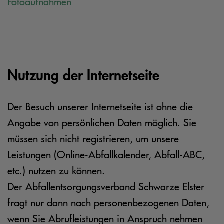
Fotoaufnahmen
Nutzung der Internetseite
Der Besuch unserer Internetseite ist ohne die
Angabe von persönlichen Daten möglich. Sie
müssen sich nicht registrieren, um unsere
Leistungen (Online-Abfallkalender, Abfall-ABC,
etc.) nutzen zu können.
Der Abfallentsorgungsverband Schwarze Elster
fragt nur dann nach personenbezogenen Daten,
wenn Sie Abrufleistungen in Anspruch nehmen