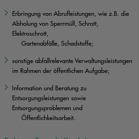
Erbringung von Abrufleistungen, wie z.B. die
Abholung von Sperrmüll, Schrott,
Elektroschrott,
Gartenabfälle, Schadstoffe;
sonstige abfallrelevante Verwaltungsleistungen
im Rahmen der öffentlichen Aufgabe;
Information und Beratung zu
Entsorgungsleistungen sowie
Entsorgungsproblemen und
Öffentlichkeitsarbeit.