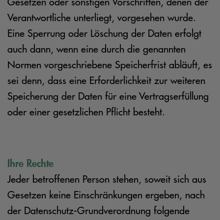
Gesetzen oder sonstigen Vorschriften, denen der
Verantwortliche unterliegt, vorgesehen wurde.
Eine Sperrung oder Löschung der Daten erfolgt
auch dann, wenn eine durch die genannten
Normen vorgeschriebene Speicherfrist abläuft, es
sei denn, dass eine Erforderlichkeit zur weiteren
Speicherung der Daten für eine Vertragserfüllung
oder einer gesetzlichen Pflicht besteht.
Ihre Rechte
Jeder betroffenen Person stehen, soweit sich aus
Gesetzen keine Einschränkungen ergeben, nach
der Datenschutz-Grundverordnung folgende