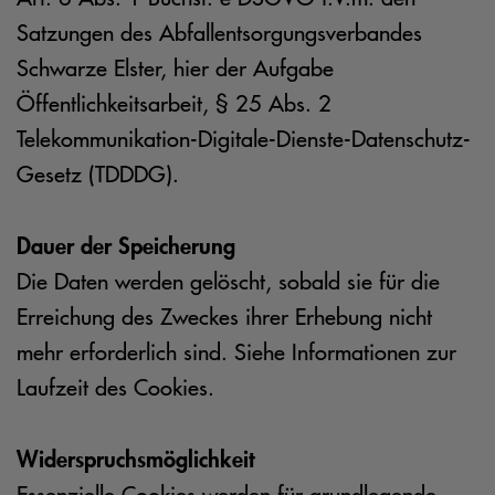
Satzungen des Abfallentsorgungsverbandes
Schwarze Elster, hier der Aufgabe
Öffentlichkeitsarbeit, § 25 Abs. 2
Telekommunikation-Digitale-Dienste-Datenschutz-
Gesetz (TDDDG).
Dauer der Speicherung
Die Daten werden gelöscht, sobald sie für die
Erreichung des Zweckes ihrer Erhebung nicht
mehr erforderlich sind. Siehe Informationen zur
Laufzeit des Cookies.
Widerspruchsmöglichkeit
Essenzielle Cookies werden für grundlegende