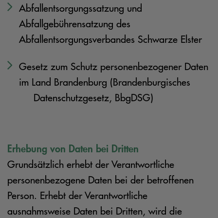
Abfallentsorgungssatzung und
Abfallgebührensatzung des
Abfallentsorgungsverbandes Schwarze Elster
Gesetz zum Schutz personenbezogener Daten
im Land Brandenburg (Brandenburgisches
Datenschutzgesetz, BbgDSG)
Erhebung von Daten bei Dritten
Grundsätzlich erhebt der Verantwortliche
personenbezogene Daten bei der betroffenen
Person. Erhebt der Verantwortliche
ausnahmsweise Daten bei Dritten, wird die