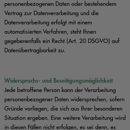
personenbezogenen Daten oder bestehendem
Vertrag zur Datenverarbeitung und die
Datenverarbeitung erfolgt mit einem
automatisierten Verfahren, steht Ihnen
gegebenenfalls ein Recht (Art. 20 DSGVO) auf
Datenübertragbarkeit zu.
Widerspruchs- und Beseitigungsmöglichkeit
Jede betroffene Person kann der Verarbeitung
personenbezogener Daten widersprechen, sofern
Gründe vorliegen, die sich aus Ihrer besonderen
Situation ergeben. Eine weitere Verarbeitung wird
in diesen Fällen nicht erfolgen, es sei denn, es