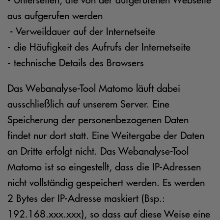
aus aufgerufen werden
- Verweildauer auf der Internetseite
- die Häufigkeit des Aufrufs der Internetseite
- technische Details des Browsers
Das Webanalyse-Tool Matomo läuft dabei
ausschließlich auf unserem Server. Eine
Speicherung der personenbezogenen Daten
findet nur dort statt. Eine Weitergabe der Daten
an Dritte erfolgt nicht. Das Webanalyse-Tool
Matomo ist so eingestellt, dass die IP-Adressen
nicht vollständig gespeichert werden. Es werden
2 Bytes der IP-Adresse maskiert (Bsp.:
192.168.xxx.xxx), so dass auf diese Weise eine