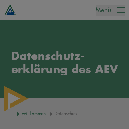
Menü
Datenschutz-
erklärung des AEV
Willkommen
Datenschutz