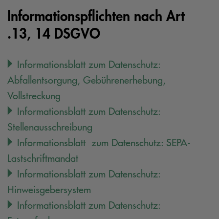
Informationspflichten nach Art
.13, 14 DSGVO
Informationsblatt zum Datenschutz:
Abfallentsorgung, Gebührenerhebung,
Vollstreckung
Informationsblatt zum Datenschutz:
Stellenausschreibung
Informationsblatt zum Datenschutz: SEPA-
Lastschriftmandat
Informationsblatt zum Datenschutz:
Hinweisgebersystem
Informationsblatt zum Datenschutz: