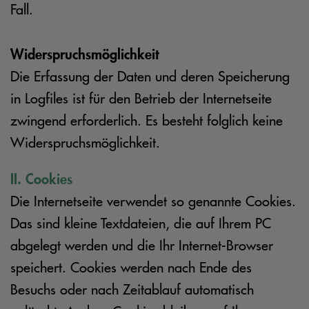
Fall.
Widerspruchsmöglichkeit
Die Erfassung der Daten und deren Speicherung
in Logfiles ist für den Betrieb der Internetseite
zwingend erforderlich. Es besteht folglich keine
Widerspruchsmöglichkeit.
II. Cookies
Die Internetseite verwendet so genannte Cookies.
Das sind kleine Textdateien, die auf Ihrem PC
abgelegt werden und die Ihr Internet-Browser
speichert. Cookies werden nach Ende des
Besuchs oder nach Zeitablauf automatisch