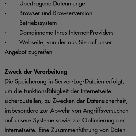
- Übertragene Datenmenge
- Browser und Browserversion
- Betriebssystem
- Domainname Ihres Internet-Providers
- Webseite, von der aus Sie auf unser
Angebot zugreifen
Zweck der Verarbeitung
Die Speicherung in Server-Log-Dateien erfolgt,
um die Funktionsfähigkeit der Internetseite
sicherzustellen, zu Zwecken der Datensicherheit,
insbesondere zur Abwehr von Angriffsversuchen
auf unsere Systeme sowie zur Optimierung der
Internetseite. Eine Zusammenführung von Daten