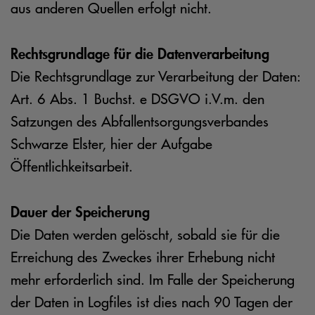
aus anderen Quellen erfolgt nicht.
Rechtsgrundlage für die Datenverarbeitung
Die Rechtsgrundlage zur Verarbeitung der Daten:
Art. 6 Abs. 1 Buchst. e DSGVO i.V.m. den
Satzungen des Abfallentsorgungsverbandes
Schwarze Elster, hier der Aufgabe
Öffentlichkeitsarbeit.
Dauer der Speicherung
Die Daten werden gelöscht, sobald sie für die
Erreichung des Zweckes ihrer Erhebung nicht
mehr erforderlich sind. Im Falle der Speicherung
der Daten in Logfiles ist dies nach 90 Tagen der