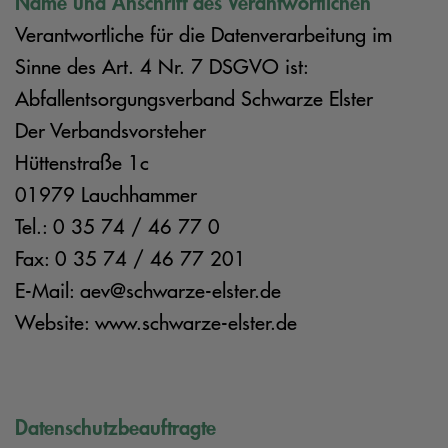
Name und Anschrift des Verantwortlichen
Verantwortliche für die Datenverarbeitung im
Sinne des Art. 4 Nr. 7 DSGVO ist:
Abfallentsorgungsverband Schwarze Elster
Der Verbandsvorsteher
Hüttenstraße 1c
01979 Lauchhammer
Tel.: 0 35 74 / 46 77 0
Fax: 0 35 74 / 46 77 201
E-Mail: aev@schwarze-elster.de
Website: www.schwarze-elster.de
Datenschutzbeauftragte