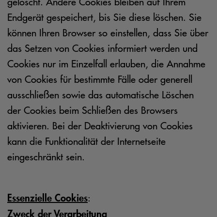
gelöscht. Andere Cookies bleiben auf Ihrem
Endgerät gespeichert, bis Sie diese löschen. Sie
können Ihren Browser so einstellen, dass Sie über
das Setzen von Cookies informiert werden und
Cookies nur im Einzelfall erlauben, die Annahme
von Cookies für bestimmte Fälle oder generell
ausschließen sowie das automatische Löschen
der Cookies beim Schließen des Browsers
aktivieren. Bei der Deaktivierung von Cookies
kann die Funktionalität der Internetseite
eingeschränkt sein.
Essenzielle Cookies
:
Zweck der Verarbeitung