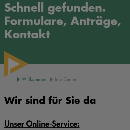
Schnell gefunden.
Formulare, Anträge,
Kontakt
Willkommen
Info-Center
Wir sind für Sie da
Unser Online-Service: