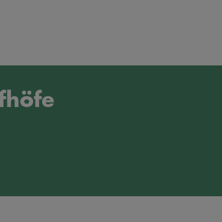
fhöfe