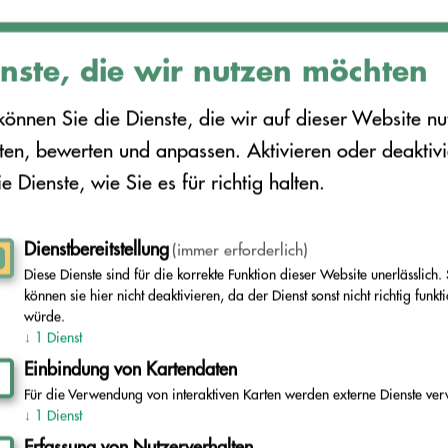
nste, die wir nutzen möchten
können Sie die Dienste, die wir auf dieser Website nu
en, bewerten und anpassen. Aktivieren oder deaktiv
ie Dienste, wie Sie es für richtig halten.
Dienstbereitstellung
(immer erforderlich)
Diese Dienste sind für die korrekte Funktion dieser Website unerlässlich. 
können sie hier nicht deaktivieren, da der Dienst sonst nicht richtig funkt
würde.
↓
1
Dienst
Einbindung von Kartendaten
Für die Verwendung von interaktiven Karten werden externe Dienste ver
↓
1
Dienst
Erfassung von Nutzerverhalten