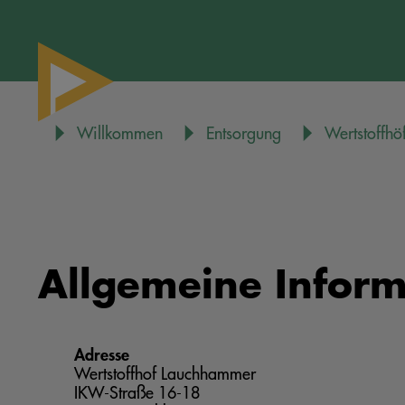
Willkommen
Entsorgung
Wertstoffhö
Allgemeine Inform
Adresse
Wertstoffhof Lauchhammer
IKW-Straße 16-18