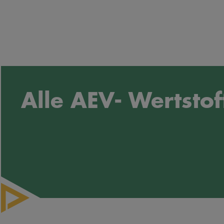
Alle AEV- Wertstof