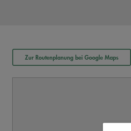
Zur Routenplanung bei Google Maps