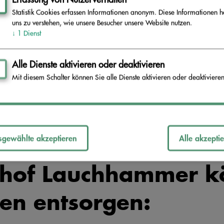
Statistik Cookies erfassen Informationen anonym. Diese Informationen h
uns zu verstehen, wie unsere Besucher unsere Website nutzen.
↓
1
Dienst
Alle Dienste aktivieren oder deaktivieren
Mit diesem Schalter können Sie alle Dienste aktivieren oder deaktivieren
sgewählte akzeptieren
Alle akzepti
fhof Lauchhammer k
ten entsorgen: