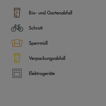
Bio- und Gartenabfall
Schrott
Sperrmüll
Verpackungsabfall
Elektrogeräte