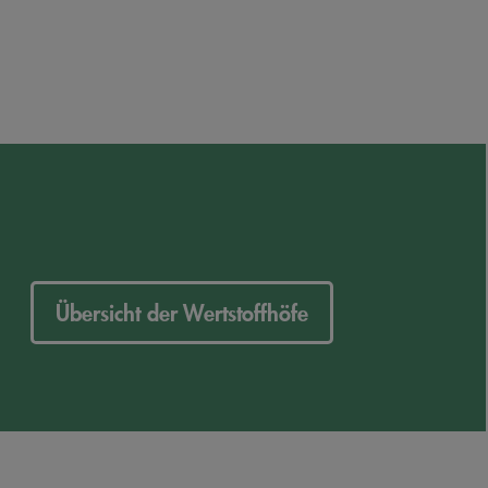
Übersicht der Wertstoffhöfe