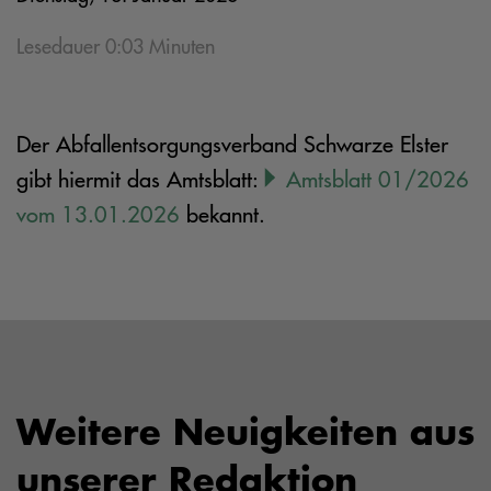
Lesedauer 0:03 Minuten
Der Abfallentsorgungsverband Schwarze Elster
gibt hiermit das Amtsblatt:
Amtsblatt 01/2026
vom 13.01.2026
bekannt.
Weitere Neuigkeiten aus
unserer Redaktion