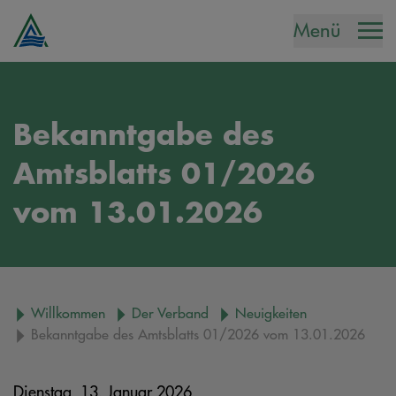
Menü
Bekanntgabe des
Amtsblatts 01/2026
vom 13.01.2026
Willkommen
Der Verband
Neuigkeiten
Bekanntgabe des Amtsblatts 01/2026 vom 13.01.2026
Dienstag, 13. Januar 2026